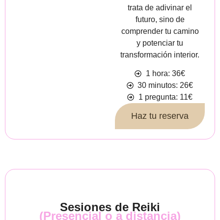
trata de adivinar el
futuro, sino de
comprender tu camino
y potenciar tu
transformación interior.
1 hora: 36€
30 minutos: 26€
1 pregunta: 11€
Haz tu reserva
Sesiones de Reiki
(Presencial o a distancia)