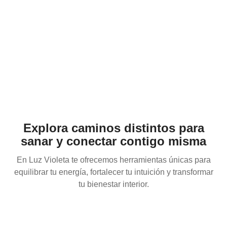
Explora caminos distintos para
sanar y conectar contigo misma
En Luz Violeta te ofrecemos herramientas únicas para
equilibrar tu energía, fortalecer tu intuición y transformar
tu bienestar interior.