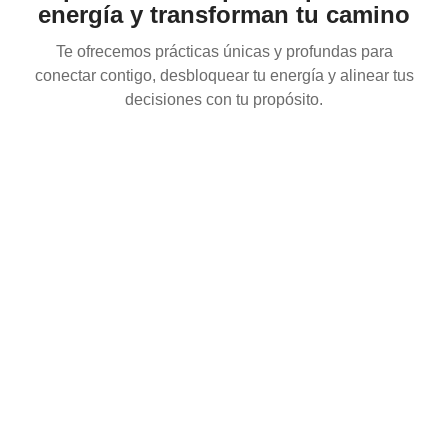
energía y transforman tu camino
Te ofrecemos prácticas únicas y profundas para
conectar contigo, desbloquear tu energía y alinear tus
decisiones con tu propósito.