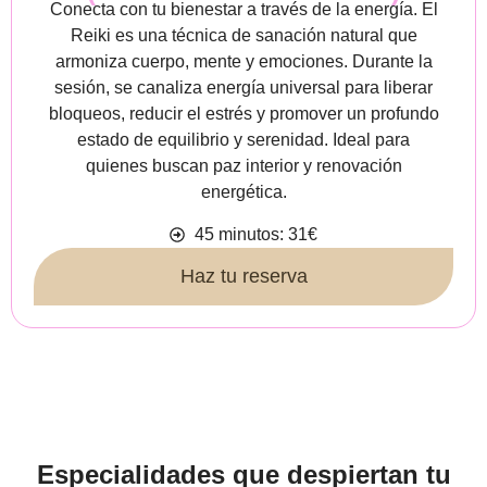
Conecta con tu bienestar a través de la energía. El
Reiki es una técnica de sanación natural que
armoniza cuerpo, mente y emociones. Durante la
sesión, se canaliza energía universal para liberar
bloqueos, reducir el estrés y promover un profundo
estado de equilibrio y serenidad. Ideal para
quienes buscan paz interior y renovación
energética.
45 minutos: 31€
Haz tu reserva
Especialidades que despiertan tu