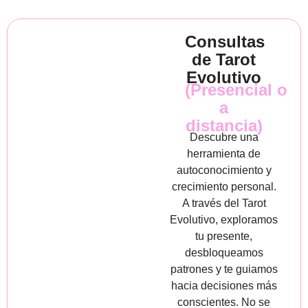
Consultas
de Tarot
Evolutivo
(Presencial o
a
distancia)
Descubre una
herramienta de
autoconocimiento y
crecimiento personal.
A través del Tarot
Evolutivo, exploramos
tu presente,
desbloqueamos
patrones y te guiamos
hacia decisiones más
conscientes. No se