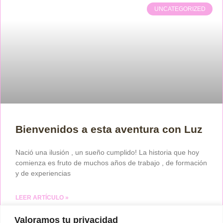
UNCATEGORIZED
Bienvenidos a esta aventura con Luz
Nació una ilusión , un sueño cumplido! La historia que hoy
comienza es fruto de muchos años de trabajo , de formación
y de experiencias
LEER ARTÍCULO »
Valoramos tu privacidad