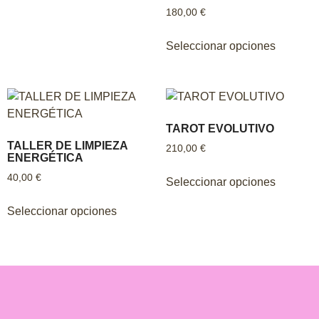
180,00
€
Seleccionar opciones
TAROT EVOLUTIVO
TALLER DE LIMPIEZA
210,00
€
ENERGÉTICA
40,00
€
Seleccionar opciones
Seleccionar opciones