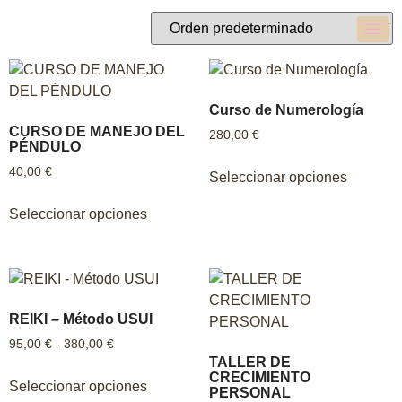
Curso de Numerología
CURSO DE MANEJO DEL
280,00
€
PÉNDULO
40,00
€
Seleccionar opciones
Seleccionar opciones
REIKI – Método USUI
95,00
€
-
380,00
€
TALLER DE
CRECIMIENTO
Seleccionar opciones
PERSONAL