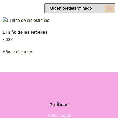
El niño de las estrellas
5,00
€
Añadir al carrito
Políticas
Aviso Legal