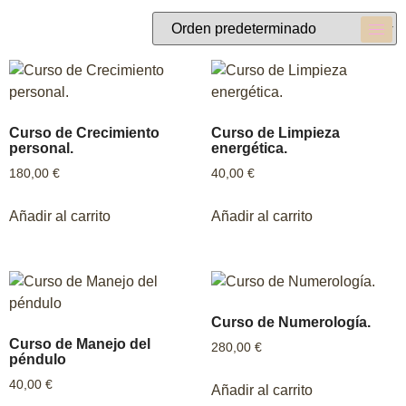
Curso de Crecimiento
Curso de Limpieza
personal.
energética.
180,00
€
40,00
€
Añadir al carrito
Añadir al carrito
Curso de Numerología.
Curso de Manejo del
280,00
€
péndulo
40,00
€
Añadir al carrito