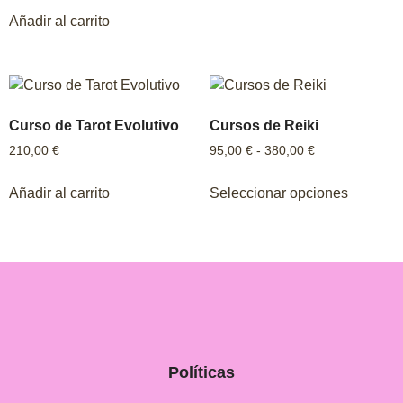
Añadir al carrito
Curso de Tarot Evolutivo
Cursos de Reiki
210,00
€
95,00
€
-
380,00
€
Añadir al carrito
Seleccionar opciones
Políticas